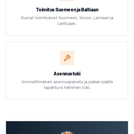
Toimitus Suomeen ja Baltiaan
Suorat toimitukset Suomeen, Viroon, Latviaan ja
Liettuaan.
Asennustuki
Ammattimainen asennuspalvelu ja paikan päällä
tapahtuva tekninen tuki.