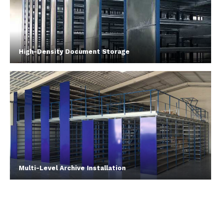
High-Density Document Storage
Multi-Level Archive Installation